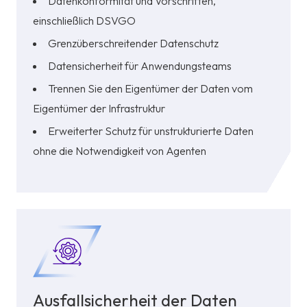
Datenkonformität und Vorschriften,
einschließlich
DSVGO
Grenzüberschreitender Datenschutz
Datensicherheit für Anwendungsteams
Trennen Sie den Eigentümer der Daten vom
Eigentümer der Infrastruktur
Erweiterter Schutz für unstrukturierte Daten
ohne die Notwendigkeit von Agenten
Ausfallsicherheit der Daten