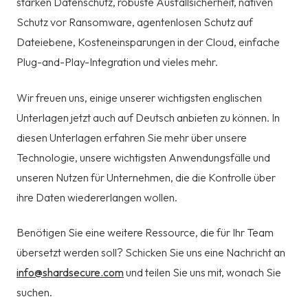
starken Datenschutz, robuste Ausfallsicherheit, nativen
Schutz vor Ransomware, agentenlosen Schutz auf
Dateiebene, Kosteneinsparungen in der Cloud, einfache
Plug-and-Play-Integration und vieles mehr.
Wir freuen uns, einige unserer wichtigsten englischen
Unterlagen jetzt auch auf Deutsch anbieten zu können. In
diesen Unterlagen erfahren Sie mehr über unsere
Technologie, unsere wichtigsten Anwendungsfälle und
unseren Nutzen für Unternehmen, die die Kontrolle über
ihre Daten wiedererlangen wollen.
Benötigen Sie eine weitere Ressource, die für Ihr Team
übersetzt werden soll? Schicken Sie uns eine Nachricht an
info@shardsecure.com
und teilen Sie uns mit, wonach Sie
suchen.