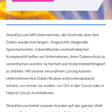
ShardSecure hilft Unternehmen, die Kontrolle über ihre
Daten wiederzuerlangen. Angesichts steigender
Speicherkosten, Cyberattacken und betrieblicher
Komplexität helfen wir Unternehmen, ihren Datenschutz zu
vereinfachen und ihre Sicherheit und Widerstandsfähigkeit
zu stärken. Mit unserer innovativen Lösung können
Unternehmen ihre Daten flexibel und kostensparend
sichern, wo immer sie wollen: vor Ort, in der Cloud oder in
Hybrid-Cloud-Architekturen.
ShardSecure bietet unseren Kunden auf der ganzen Welt