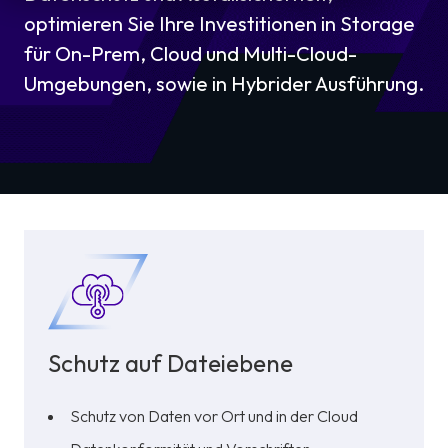
optimieren Sie Ihre Investitionen in Storage
für On-Prem, Cloud und Multi-Cloud-
Umgebungen, sowie in Hybrider Ausführung.
Schutz auf Dateiebene
Schutz von Daten vor Ort und in der Cloud