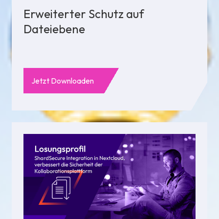
Erweiterter Schutz auf
Dateiebene
Jetzt Downloaden