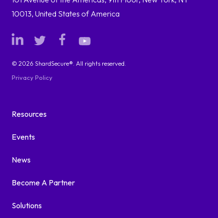
10013, United States of America
© 2026 ShardSecure®. All rights reserved.
Privacy Policy
Resources
Events
News
Become A Partner
Solutions