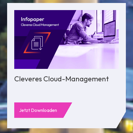
Cleveres Cloud-Management
Jetzt Downloaden