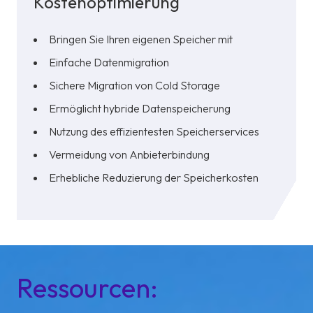
Kostenoptimierung
Bringen Sie Ihren eigenen Speicher mit
Einfache Datenmigration
Sichere Migration von Cold Storage
Ermöglicht hybride Datenspeicherung
Nutzung des effizientesten Speicherservices
Vermeidung von Anbieterbindung
Erhebliche Reduzierung der Speicherkosten
Ressourcen: