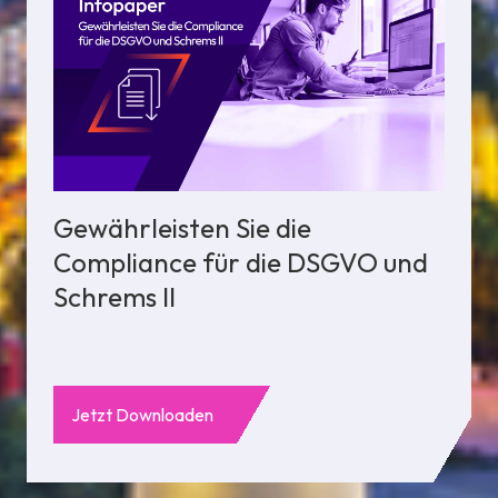
Gewährleisten Sie die
Compliance für die DSGVO und
Schrems II
Jetzt Downloaden