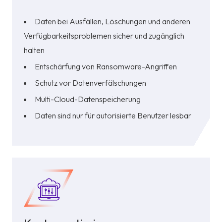
Daten bei Ausfällen, Löschungen und anderen
Verfügbarkeitsproblemen sicher und zugänglich
halten
Entschärfung von Ransomware-Angriffen
Schutz vor Datenverfälschungen
Multi-Cloud-Datenspeicherung
Daten sind nur für autorisierte Benutzer lesbar