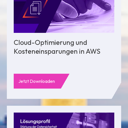
Cloud-Optimierung und
Kosteneinsparungen in AWS
Jetzt Downloaden