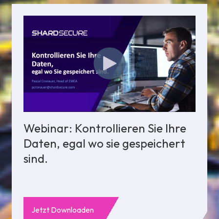
Webinar: Kontrollieren Sie Ihre
Daten, egal wo sie gespeichert
sind.
Jetzt Downloaden