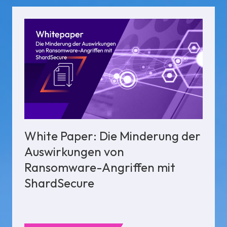
White Paper: Die Minderung der
Auswirkungen von
Ransomware-Angriffen mit
ShardSecure