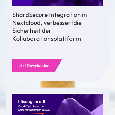
ShardSecure Integration in
Nextcloud, verbessertdie
Sicherheit der
Kollaborationsplattform
Jetzt Downloaden