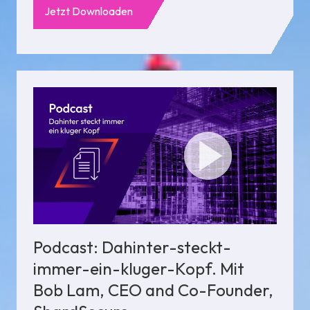
Jetzt Downloaden
Podcast: Dahinter-steckt-
immer-ein-kluger-Kopf. Mit
Bob Lam, CEO and Co-Founder,