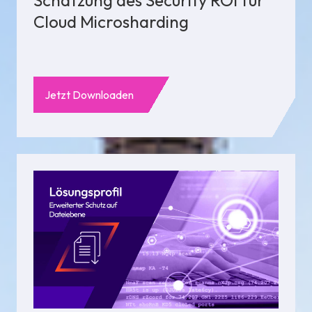
Cloud Microsharding
Jetzt Downloaden