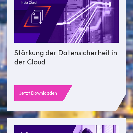
Stärkung der Datensicherheit in
der Cloud
Jetzt Downloaden